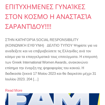
ΕΠΙΤΥΧΗΜΕΝΕΣ ΓΥΝΑΊΚΕΣ
ΣΤΟΝ ΚΟΣΜΟ Η ΑΝΑΣΤΑΣΊΑ
ΣΑΡΑΝΤΊΔΟΥ!!!!
ΣΤΗΝ ΚΑΤΗΓΟΡΊΑ SOCIAL RESPONSIBILITY
(ΚΟΙΝΩΝΙΚΉ ΕΥΘΎΝΗ) ΔΕΛΤΙΟ ΤΥΠΟΥ Ψηφίστε για να
αναδείξετε και να επιβραβεύσετε τις Ελληνίδες ανά τον
κόσμο για τα επαγγελματικά τους επιτεύγματα. Η επιτροπή
των Greek International Women Awards, ανακοινώνει
επίσημα την έναρξη της ψηφοφορίας του κοινού. Η
διαδικασία ξεκινά 17 Μαίου 2023 και θα διαρκέσει μέχρι 31
Ιουλίου 2023. 204 […]
Read More