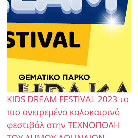
KIDS DREAM FESTIVAL 2023 το
πιο ονειρεμένο καλοκαιρινό
φεστιβάλ στην ΤΕΧΝΟΠΟΛΗ
ΤΟΥ ΔΗΜΟΥ ΑΘΗΝΑΙΩΝ