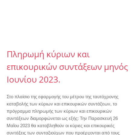
Πληρωμή κύριων και
επικουρικών συντάξεων μηνός
Ιουνίου 2023.
Στο πλαίσιο της εφαρμογής του μέτρου της ταυτόχρονης
καταβολής των κύριων και επικουρικών συντάξεων, το
πρόγραμμα πληρωμής των κύριων και επικουρικών
συντάξεων διαμορφώνεται ως εξής: Την Παρασκευή 26
Μαΐου 2023 θα καταβληθούν οι κύριες και επικουρικές
συντάξεις των συνταξιούχων που προέρχονται από τους