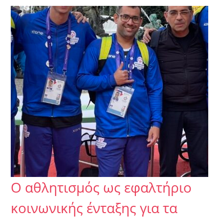
Ο αθλητισμός ως εφαλτήριο
κοινωνικής ένταξης για τα