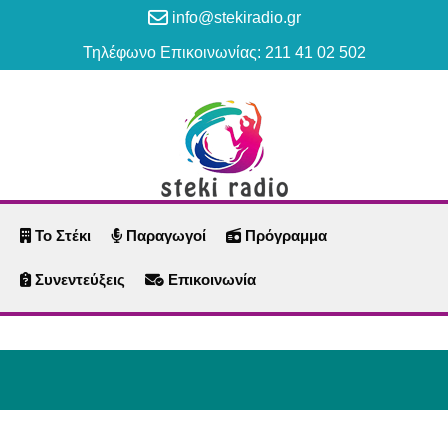
info@stekiradio.gr
Τηλέφωνο Επικοινωνίας: 211 41 02 502
Το Στέκι
Παραγωγοί
Πρόγραμμα
Συνεντεύξεις
Επικοινωνία