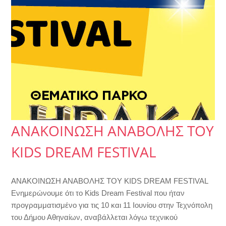
ΑΝΑΚΟΙΝΩΣΗ ΑΝΑΒΟΛΗΣ ΤΟΥ
KIDS DREAM FESTIVAL
ΑΝΑΚΟΙΝΩΣΗ ΑΝΑΒΟΛΗΣ ΤΟΥ KIDS DREAM FESTIVAL
Ενημερώνουμε ότι το Kids Dream Festival που ήταν
προγραμματισμένο για τις 10 και 11 Ιουνίου στην Τεχνόπολη
του Δήμου Αθηναίων, αναβάλλεται λόγω τεχνικού