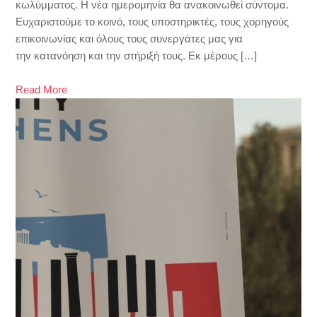
κωλύμματος. Η νέα ημερομηνία θα ανακοινωθεί σύντομα.
Ευχαριστούμε το κοινό, τους υποστηρικτές, τους χορηγούς
επικοινωνίας και όλους τους συνεργάτες μας για
την κατανόηση και την στήριξή τους. Εκ μέρους […]
Read More