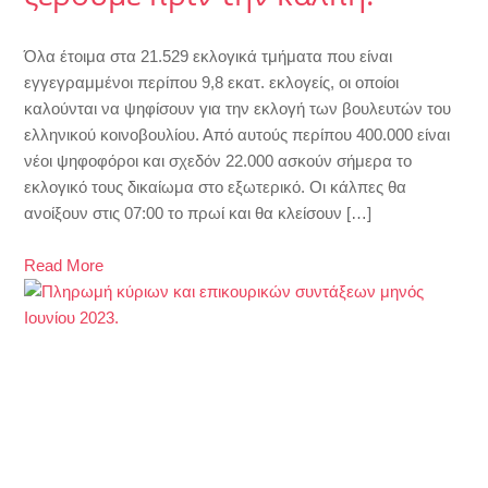
Όλα έτοιμα στα 21.529 εκλογικά τμήματα που είναι
εγγεγραμμένοι περίπου 9,8 εκατ. εκλογείς, οι οποίοι
καλούνται να ψηφίσουν για την εκλογή των βουλευτών του
ελληνικού κοινοβουλίου. Από αυτούς περίπου 400.000 είναι
νέοι ψηφοφόροι και σχεδόν 22.000 ασκούν σήμερα το
εκλογικό τους δικαίωμα στο εξωτερικό. Οι κάλπες θα
ανοίξουν στις 07:00 το πρωί και θα κλείσουν […]
Read More