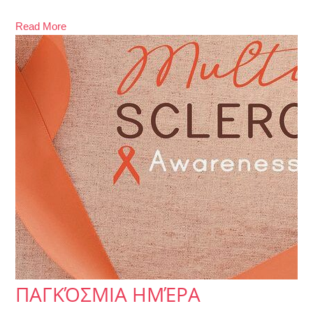
Read More
ΠΑΓΚΌΣΜΙΑ ΗΜΈΡΑ