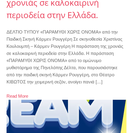
χρονιάς σε καλοκαιρινή
περιοδεία στην Ελλάδα.
ΔΕΛΤΙΟ ΤΥΠΟΥ «ΠΑΡΑΜΥΘΙ ΧΩΡΙΣ ΟΝΟΜΑ» από την
Παιδική Σκηνή Κάρμεν Ρουγγέρη Σε σκηνοθεσία Χριστίνας
Κουλουμπή – Κάρμεν Ρουγγέρη Η παράσταση της χρονιάς
σε καλοκαιρινή περιοδεία στην Ελλάδα. Η παράσταση
«ΠΑΡΑΜΥΘΙ ΧΩΡΙΣ ΟΝΟΜΑ» από το ομώνυμο
μυθιστόρημα της Πηνελόπης Δέλτα, που παρουσιάστηκε
από την παιδική σκηνή Κάρμεν Ρουγγέρη, στο Θέατρο
ΚΙΒΩΤΟΣ την χειμερινή σεζόν, ανοίγει πανιά […]
Read More