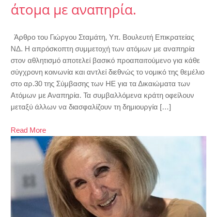
άτομα με αναπηρία.
Άρθρο του Γιώργου Σταμάτη, Υπ. Βουλευτή Επικρατείας
ΝΔ. Η απρόσκοπτη συμμετοχή των ατόμων με αναπηρία
στον αθλητισμό αποτελεί βασικό προαπαιτούμενο για κάθε
σύγχρονη κοινωνία και αντλεί διεθνώς το νομικό της θεμέλιο
στο αρ.30 της Σύμβασης των ΗΕ για τα Δικαιώματα των
Ατόμων με Αναπηρία. Τα συμβαλλόμενα κράτη οφείλουν
μεταξύ άλλων να διασφαλίζουν τη δημιουργία […]
Read More