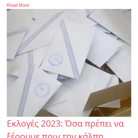
Read More
Εκλογές 2023: Όσα πρέπει να
ξέρουμε πριν την κάλπη.