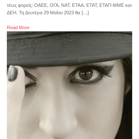
τέως φορείς: ΟΑΕΕ, ΟΓΑ, ΝΑΤ, ΕΤΑΑ, ΕΤΑΤ, ΕΤΑΠ-ΜΜΕ και
ΔΕΗ. Τη Δευτέρα 29 Μαΐου 2023 θα […]
Read More