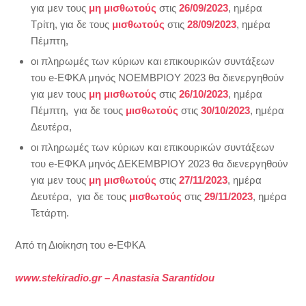
για μεν τους
μη μισθωτούς
στις
26/09/2023
, ημέρα
Τρίτη, για δε τους
μισθωτούς
στις
28/09/2023
, ημέρα
Πέμπτη,
οι πληρωμές των κύριων και επικουρικών συντάξεων
του e-ΕΦΚΑ μηνός ΝΟΕΜΒΡΙΟΥ 2023 θα διενεργηθούν
για μεν τους
μη μισθωτούς
στις
26/10/2023
, ημέρα
Πέμπτη, για δε τους
μισθωτούς
στις
30/10/2023
, ημέρα
Δευτέρα,
οι πληρωμές των κύριων και επικουρικών συντάξεων
του e-ΕΦΚΑ μηνός ΔΕΚΕΜΒΡΙΟΥ 2023 θα διενεργηθούν
για μεν τους
μη μισθωτούς
στις
27/11/2023
, ημέρα
Δευτέρα, για δε τους
μισθωτούς
στις
29/11/2023
, ημέρα
Τετάρτη.
Από τη Διοίκηση του e-ΕΦΚΑ
www.stekiradio.gr – Anastasia Sarantidou