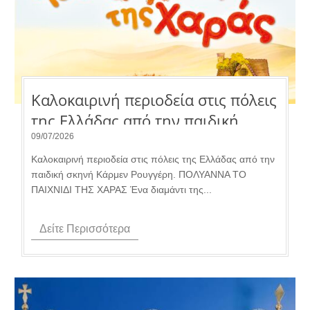
Καλοκαιρινή περιοδεία στις πόλεις
της Ελλάδας από την παιδική
σκηνή Κάρμεν Ρουγγέρη.
09/07/2026
Καλοκαιρινή περιοδεία στις πόλεις της Ελλάδας από την
παιδική σκηνή Κάρμεν Ρουγγέρη. ΠΟΛΥΑΝΝΑ ΤΟ
ΠΑΙΧΝΙΔΙ ΤΗΣ ΧΑΡΑΣ Ένα διαμάντι της...
Δείτε Περισσότερα