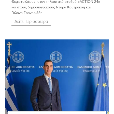
Θεμιστοκλέους, στον τηλεοπτικό σταθμό «ACTION 24»
και στους δημοσιογράφους Ντόρα Κουτροκόη και
Γιώργο Γρηγοριάδη....
Δείτε Περισσότερα