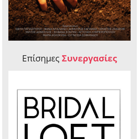
Επίσημες
Συνεργασίες