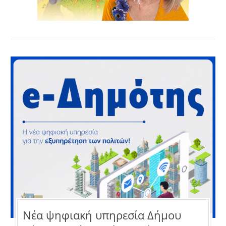
Νέα ψηφιακή υπηρεσία Δήμου