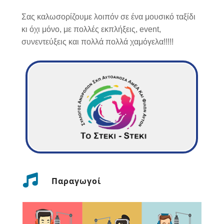
Σας καλωσορίζουμε λοιπόν σε ένα μουσικό ταξίδι
κι όχι μόνο, με πολλές εκπλήξεις, event,
συνεντεύξεις και πολλά πολλά χαμόγελα!!!!!
Παραγωγοί