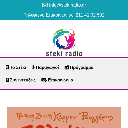
info@stekiradio.gr
Τηλέφωνο Επικοινωνίας: 211 41 02 502
Το Στέκι
Παραγωγοί
Πρόγραμμα
Συνεντεύξεις
Επικοινωνία