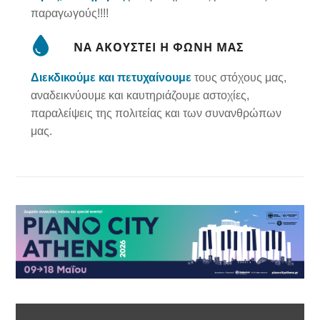
παραγωγούς!!!!
ΝΑ ΑΚΟΥΣΤΕΙ Η ΦΩΝΗ ΜΑΣ
Διεκδικούμε και πετυχαίνουμε
τους στόχους μας,
αναδεικνύουμε και καυτηριάζουμε αστοχίες,
παραλείψεις της πολιτείας και των συνανθρώπων
μας.