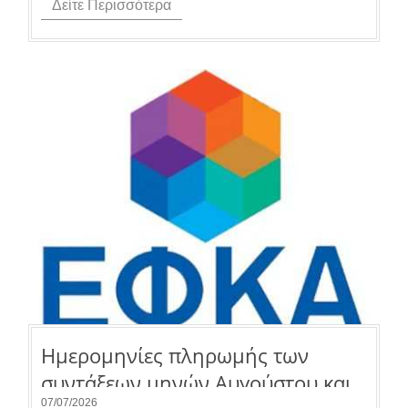
Δείτε Περισσότερα
Ημερομηνίες πληρωμής των
συντάξεων μηνών Αυγούστου και
07/07/2026