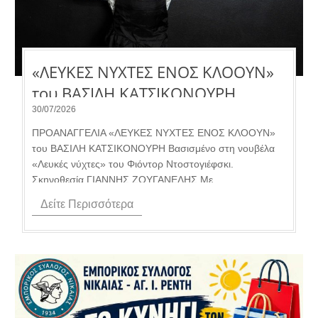
«ΛΕΥΚΕΣ ΝΥΧΤΕΣ ΕΝΟΣ ΚΛΟΟΥΝ»
του ΒΑΣΙΛΗ ΚΑΤΣΙΚΟΝΟΥΡΗ.
30/07/2026
ΠΡΟΑΝΑΓΓΕΛΙΑ «ΛΕΥΚΕΣ ΝΥΧΤΕΣ ΕΝΟΣ ΚΛΟΟΥΝ»
του ΒΑΣΙΛΗ ΚΑΤΣΙΚΟΝΟΥΡΗ Βασισμένο στη νουβέλα
«Λευκές νύχτες» του Φιόντορ Ντοστογιέφσκι.
Σκηνοθεσία ΓΙΑΝΝΗΣ ΖΟΥΓΑΝΕΛΗΣ Με...
Δείτε Περισσότερα