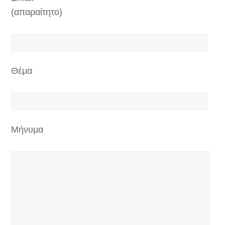
(απαραίτητο)
Θέμα
Μήνυμα