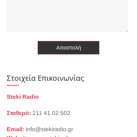
Στοιχεία Επικοινωνίας
Steki Radio
Σταθερό:
211 41 02 502
Email:
info@stekiradio.gr