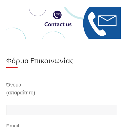
Φόρμα Επικοινωνίας
Όνομα
(απαραίτητο)
Email