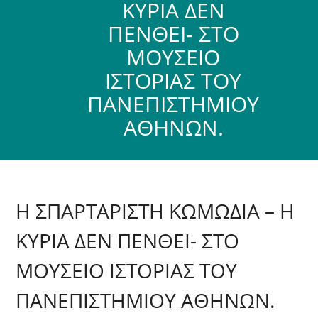
ΚΥΡΙΑ ΔΕΝ
ΠΕΝΘΕΙ- ΣΤΟ
ΜΟΥΣΕΙΟ
ΙΣΤΟΡΙΑΣ ΤΟΥ
ΠΑΝΕΠΙΣΤΗΜΙΟΥ
ΑΘΗΝΩΝ.
Η ΣΠΑΡΤΑΡΙΣΤΗ ΚΩΜΩΔΙΑ – Η
ΚΥΡΙΑ ΔΕΝ ΠΕΝΘΕΙ- ΣΤΟ
ΜΟΥΣΕΙΟ ΙΣΤΟΡΙΑΣ ΤΟΥ
ΠΑΝΕΠΙΣΤΗΜΙΟΥ ΑΘΗΝΩΝ.