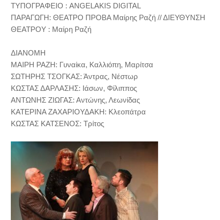
ΤΥΠΟΓΡΑΦΕΙΟ : ANGELAKIS DIGITAL
ΠΑΡΑΓΩΓΗ: ΘΕΑΤΡΟ ΠΡΟΒΑ Μαίρης Ραζή // ΔΙΕΥΘΥΝΣΗ
ΘΕΑΤΡΟΥ : Μαίρη Ραζή
ΔΙΑΝΟΜΗ
ΜΑΙΡΗ ΡΑΖΗ: Γυναίκα, Καλλιόπη, Μαρίτσα
ΣΩΤΗΡΗΣ ΤΣΟΓΚΑΣ: Άντρας, Νέστωρ
ΚΩΣΤΑΣ ΔΑΡΛΑΣΗΣ: Ιάσων, Φίλιππος
ΑΝΤΩΝΗΣ ΖΙΩΓΑΣ: Αντώνης, Λεωνίδας
ΚΑΤΕΡΙΝΑ ΖΑΧΑΡΙΟΥΔΑΚΗ: Κλεοπάτρα
ΚΩΣΤΑΣ ΚΑΤΣΕΝΟΣ: Τρίτος