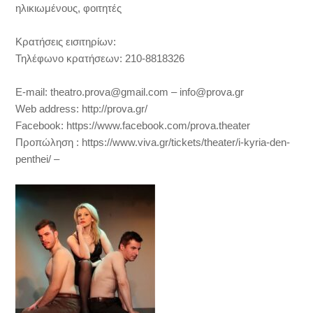
ηλικιωμένους, φοιτητές
Κρατήσεις εισιτηρίων:
Τηλέφωνο κρατήσεων: 210-8818326
Ε-mail: theatro.prova@gmail.com – info@prova.gr
Web address: http://prova.gr/
Facebook: https://www.facebook.com/prova.theater
Προπώληση : https://www.viva.gr/tickets/theater/i-kyria-den-
penthei/ –