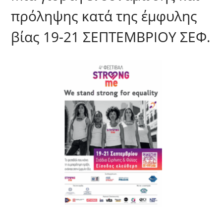
πρόληψης κατά της έμφυλης
βίας 19-21 ΣΕΠΤΕΜΒΡΙΟΥ ΣΕΦ.