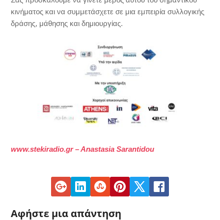
κινήματος και να συμμετάσχετε σε μια εμπειρία συλλογικής
δράσης, μάθησης και δημιουργίας.
www.stekiradio.gr – Anastasia Sarantidou
Αφήστε μια απάντηση