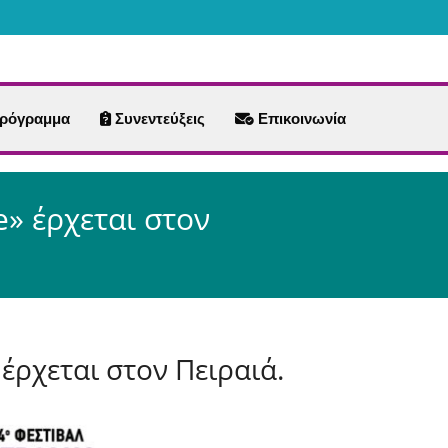
ρόγραμμα
Συνεντεύξεις
Επικοινωνία
» έρχεται στον
έρχεται στον Πειραιά.