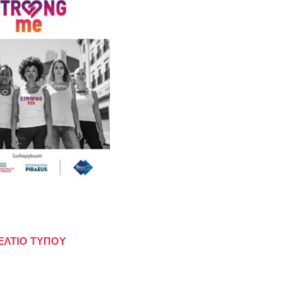
ΕΛΤΙΟ ΤΥΠΟΥ