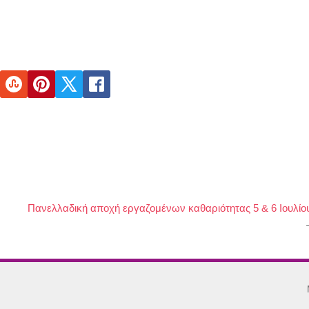
Πανελλαδική αποχή εργαζομένων καθαριότητας 5 & 6 Ιουλίο