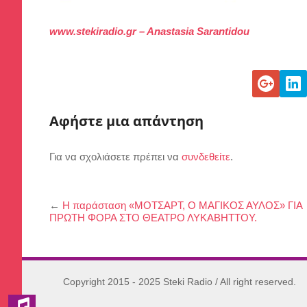
www.stekiradio.gr – Anastasia Sarantidou
Αφήστε μια απάντηση
Για να σχολιάσετε πρέπει να
συνδεθείτε
.
←
Η παράσταση «ΜΟΤΣΑΡΤ, Ο ΜΑΓΙΚΟΣ ΑΥΛΟΣ» ΓΙΑ
ΠΡΩΤΗ ΦΟΡΑ ΣΤΟ ΘΕΑΤΡΟ ΛΥΚΑΒΗΤΤΟΥ.
Copyright 2015 - 2025 Steki Radio / All right reserved.