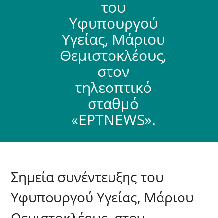
του
Υφυπουργού
Υγείας, Μάριου
Θεμιστοκλέους,
στον
τηλεοπτικό
σταθμό
«ΕΡΤNEWS».
Σημεία συνέντευξης του
Υφυπουργού Υγείας, Μάριου
Θεμιστοκλέους, στον