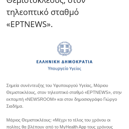
τηλεοπτικό σταθμό
«ΕΡΤNEWS».
Σημεία συνέντευξης του Υφυπουργού Υγείας, Μάριου
Θεμιστοκλέους, στον τηλεοπτικό σταθμό «ΕΡΤNEWS», στην
εκπομπή «NEWSROOM» και στον δημοσιογράφο Γιώργο
Σιαδήμα.
Μάριος Θεμιστοκλέους: «Μέχρι το τέλος του χρόνου οι
πολίτες θα βλέπουν από το MyHealth App τους χρόνους