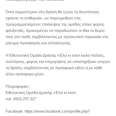
Όσοι συμμετέχουν στη δράση θα έχουν τη δυνατότητα,
εφόσον το επιθυμούν, να παρευρεθούν στις
προγραμματισμένες επισκέψεις της ομάδας στους φορείς
φιλοξενίας, προκειμένου να παραδώσουν οι ίδιοι το δώρο
τους στο παιδί, συμβάλλοντας με προσωπική παρουσία στο
μήνυμα προσφοράς και αλληλεγγύης.
Η Εθελοντική Ομάδα Δράσης «Έλα κι εσύ» καλεί πολίτες,
συλλόγους, φορείς και επιχειρήσεις να υποστηρίξουν ενεργά
τη δράση, συμβάλλοντας με προσφορά ειδών ή με κάθε
άλλο πρόσφορο μέσο.
Πληροφορίες:
Εθελοντική Ομάδα Δράσης «Έλα κι εσύ»
τηλ. 6932.297.327
Facebook: https://www.facebook.com/profile.php?