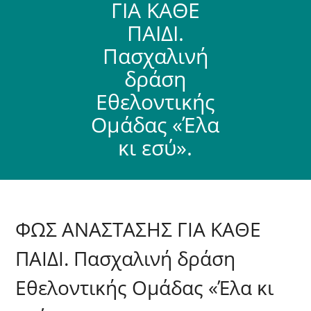
ΓΙΑ ΚΑΘΕ
ΠΑΙΔΙ.
Πασχαλινή
δράση
Εθελοντικής
Ομάδας «Έλα
κι εσύ».
ΦΩΣ ΑΝΑΣΤΑΣΗΣ ΓΙΑ ΚΑΘΕ
ΠΑΙΔΙ. Πασχαλινή δράση
Εθελοντικής Ομάδας «Έλα κι