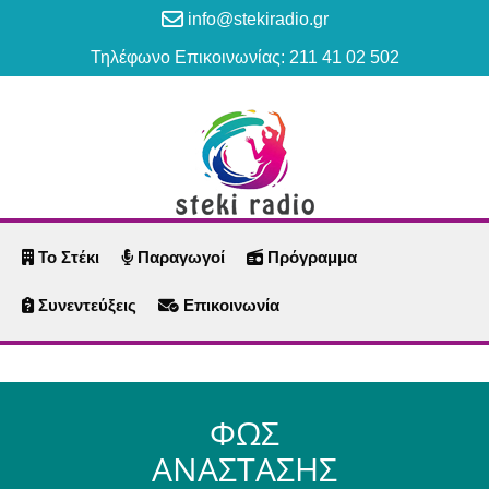
info@stekiradio.gr
Τηλέφωνο Επικοινωνίας: 211 41 02 502
Το Στέκι
Παραγωγοί
Πρόγραμμα
Συνεντεύξεις
Επικοινωνία
ΦΩΣ
ΑΝΑΣΤΑΣΗΣ