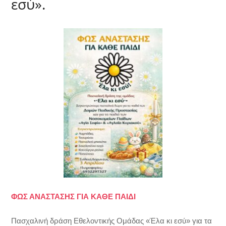
εσύ».
ΦΩΣ ΑΝΑΣΤΑΣΗΣ ΓΙΑ ΚΑΘΕ ΠΑΙΔΙ
Πασχαλινή δράση Εθελοντικής Ομάδας «Έλα κι εσύ» για τα