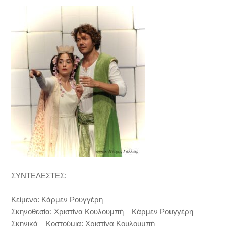
ΣΥΝΤΕΛΕΣΤΕΣ:
Κείμενο: Κάρμεν Ρουγγέρη
Σκηνοθεσία: Χριστίνα Κουλουμπή – Κάρμεν Ρουγγέρη
Σκηνικά – Κοστούμια: Χριστίνα Κουλουμπή