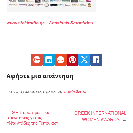
www.stekiradio.gr – Anastasia Sarantidou
Αφήστε μια απάντηση
Για να σχολιάσετε πρέπει να
συνδεθείτε
.
←
9 + 1 ερωτήσεις και
GREEK INTERNATIONAL
απαντήσεις για τις
WOMEN AWARDS.
→
«Νταντάδες της Γειτονιάς».