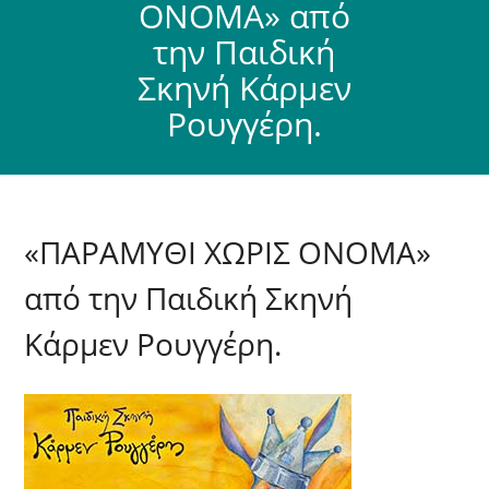
ΟΝΟΜΑ» από
την Παιδική
Σκηνή Κάρμεν
Ρουγγέρη.
«ΠΑΡΑΜΥΘΙ ΧΩΡΙΣ ΟΝΟΜΑ»
από την Παιδική Σκηνή
Κάρμεν Ρουγγέρη.