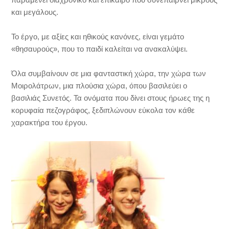
και μεγάλους.
Το έργο, με αξίες και ηθικούς κανόνες, είναι γεμάτο
«θησαυρούς», που το παιδί καλείται να ανακαλύψει.
Όλα συμβαίνουν σε μια φανταστική χώρα, την χώρα των
Μοιρολάτρων, μια πλούσια χώρα, όπου βασιλεύει ο
βασιλιάς Συνετός. Τα ονόματα που δίνει στους ήρωες της η
κορυφαία πεζογράφος, ξεδιπλώνουν εύκολα τον κάθε
χαρακτήρα του έργου.