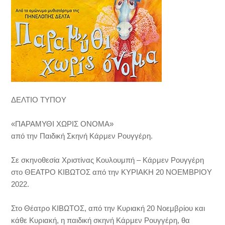
ΔΕΛΤΙΟ ΤΥΠΟΥ
«ΠΑΡΑΜΥΘΙ ΧΩΡΙΣ ΟΝΟΜΑ»
από την Παιδική Σκηνή Κάρμεν Ρουγγέρη.
Σε σκηνοθεσία Χριστίνας Κουλουμπή – Κάρμεν Ρουγγέρη
στο ΘΕΑΤΡΟ ΚΙΒΩΤΟΣ από την ΚΥΡΙΑΚΗ 20 ΝΟΕΜΒΡΙΟΥ
2022.
Στο Θέατρο ΚΙΒΩΤΟΣ, από την Κυριακή 20 Νοεμβρίου και
κάθε Κυριακή, η παιδική σκηνή Κάρμεν Ρουγγέρη, θα