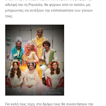
αδελφή του τη Ρηνούλα, θα φύγουν από το παλάτι, μη
μπορώντας να αντέξουν την επιπολαιότητα των γονιών
τους.
Για καλή τους τύχη, στο δρόμο τους θα συναντήσουν την