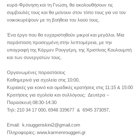
κυρά-Φρόνηση και τη Γνώση, θα ακολουθήσουν τις
συμβουλές τους και θα μείνουν στον τόπο τους για να τον
νοικοκυρέψουν με τη βοήθεια του λαού τους.
Ένα έργο που θα ευχαριστηθούν μικροί και μεγάλοι. Μια
παράσταση προσεγμένη στην λεπτομέρεια, με την
υπογραφή της Κάρμεν Ρουγγέρη, της Χριστίνας Κουλουμπή
και των συνεργατών τους.
Οργανωμένες παραστάσεις
Καθημερινά για σχολεία στις 10:00,
Κυριακές για κοινό και ομαδικές κρατήσεις στις 11:15 & 15:00
Κρατήσεις για σχολεία και συλλόγους: Δευτέρα –
Παρασκευή 08:30-14:30
Τηλ: 210 34 17 000, 6948 339677 & 6945 373097,
Email: k.rouggeriskini2@gmail.com
Πληροφορίες: www.karmenrouggeri.gr