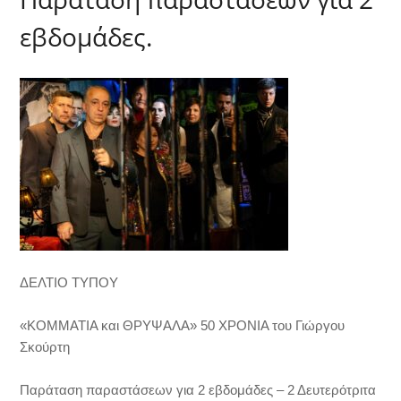
εβδομάδες.
ΔΕΛΤΙΟ ΤΥΠΟΥ
«ΚΟΜΜΑΤΙΑ και ΘΡΥΨΑΛΑ» 50 ΧΡΟΝΙΑ του Γιώργου
Σκούρτη
Παράταση παραστάσεων για 2 εβδομάδες – 2 Δευτερότριτα