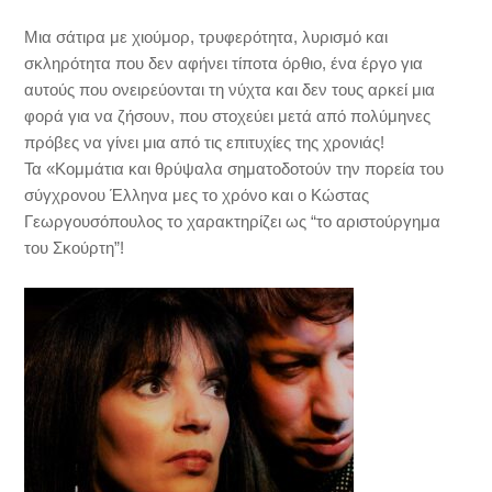
Μια σάτιρα με χιούμορ, τρυφερότητα, λυρισμό και
σκληρότητα που δεν αφήνει τίποτα όρθιο, ένα έργο για
αυτούς που ονειρεύονται τη νύχτα και δεν τους αρκεί μια
φορά για να ζήσουν, που στοχεύει μετά από πολύμηνες
πρόβες να γίνει μια από τις επιτυχίες της χρονιάς!
Τα «Κομμάτια και θρύψαλα σηματοδοτούν την πορεία του
σύγχρονου Έλληνα μες το χρόνο και ο Κώστας
Γεωργουσόπουλος το χαρακτηρίζει ως “το αριστούργημα
του Σκούρτη”!