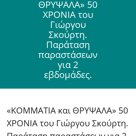
ΘΡΥΨΑΛΑ» 50
ΧΡΟΝΙΑ του
Γιώργου
Σκούρτη.
Παράταση
παραστάσεων
για 2
εβδομάδες.
«ΚΟΜΜΑΤΙΑ και ΘΡΥΨΑΛΑ» 50
ΧΡΟΝΙΑ του Γιώργου Σκούρτη.
Παράταση παραστάσεων για 2