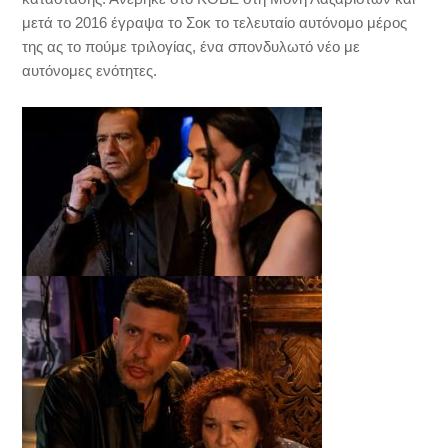
μετά το 2016 έγραψα το Σοκ το τελευταίο αυτόνομο μέρος
της ας το πούμε τριλογίας, ένα σπονδυλωτό νέο με
αυτόνομες ενότητες.