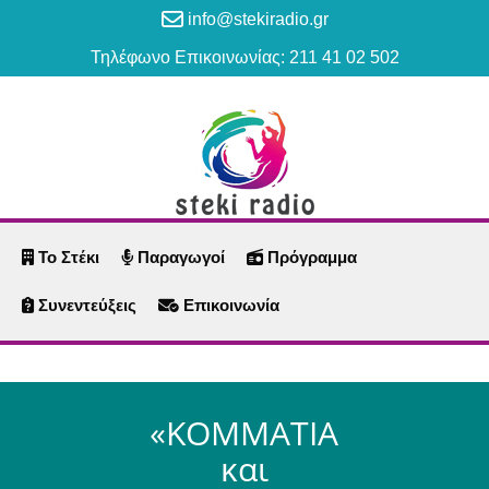
info@stekiradio.gr
Τηλέφωνο Επικοινωνίας: 211 41 02 502
Το Στέκι
Παραγωγοί
Πρόγραμμα
Συνεντεύξεις
Επικοινωνία
«ΚΟΜΜΑΤΙΑ
και