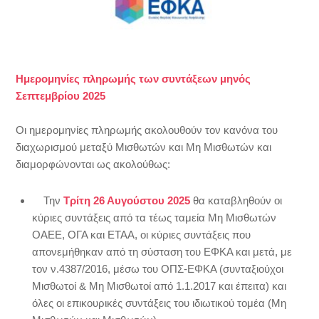
Ημερομηνίες πληρωμής των συντάξεων μηνός
Σεπτεμβρίου 2025
Οι ημερομηνίες πληρωμής ακολουθούν τον κανόνα του
διαχωρισμού μεταξύ Μισθωτών και Μη Μισθωτών και
διαμορφώνονται ως ακολούθως:
Την
Τρίτη 26 Αυγούστου 2025
θα καταβληθούν οι
κύριες συντάξεις από τα τέως ταμεία Μη Μισθωτών
ΟΑΕΕ, ΟΓΑ και ΕΤΑΑ, οι κύριες συντάξεις που
απονεμήθηκαν από τη σύσταση του ΕΦΚΑ και μετά, με
τον ν.4387/2016, μέσω του ΟΠΣ-ΕΦΚΑ (συνταξιούχοι
Μισθωτοί & Μη Μισθωτοί από 1.1.2017 και έπειτα) και
όλες οι επικουρικές συντάξεις του ιδιωτικού τομέα (Μη