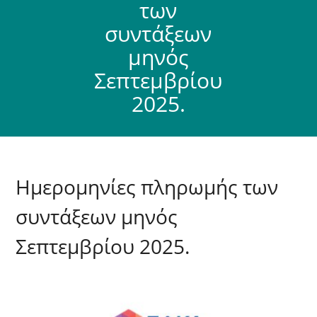
των
συντάξεων
μηνός
Σεπτεμβρίου
2025.
Ημερομηνίες πληρωμής των
συντάξεων μηνός
Σεπτεμβρίου 2025.