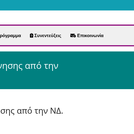
ρόγραμμα
Συνεντεύξεις
Επικοινωνία
νησης από την
σης από την ΝΔ.