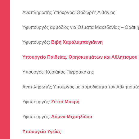
Αναπληρωτής Υπουργός: Θοδωρής Λιβάνιος
Υφυπουργός αρμόδιος για Θέματα Μακεδονίας – Θράκης
Υφυπουργός:
Βιβή Χαραλαμπογιάννη
Υπουργείο Παιδείας, Θρησκευμάτων και Αθλητισμού
Υπουργός: Κυριάκος Πιερρακάκης
Αναπληρωτής Υπουργός με αρμοδιότητα τον Αθλητισμό:
Υφυπουργός:
Ζέττα Μακρή
Υφυπουργός:
Δόμνα Μιχαηλίδου
Υπουργείο Υγείας