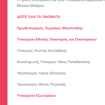
Μέγαρο Μαξίμου.
ΔΕΙΤΕ ΌΛΑ ΤΑ ΟΝΟΜΑΤΑ
Πρωθυπουργός: Κυριάκος Μητσοτάκης
Υπουργείο Εθνικής Οικονομίας και Οικονομικών
Υπουργός: Κωστής Χατζηδάκης
Αναπληρωτής Υπουργός: Νίκος Παπαθανάσης
Υφυπουργός: Χάρης Θεοχάρης
Υφυπουργός: Θάνος Πετραλιάς
Υπουργείο Εξωτερικών