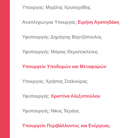
Υπουργός: Μιχάλης Χρυσοχοΐδης
Αναπληρώτρια Υπουργός:
Ειρήνη Αγαπηδάκη
Υφυπουργός: Δημήτρης Βαρτζόπουλος
Υφυπουργός: Μάριος Θεμιστοκλέους
Υπουργείο Υποδομών και Μεταφορών
Υπουργός: Χρήστος Σταϊκούρας
Υφυπουργός:
Χριστίνα Αλεξοπούλου
Υφυπουργός: Νίκος Ταχιάος
Υπουργείο Περιβάλλοντος και Ενέργειας