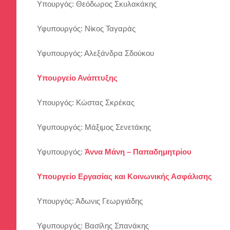
Υπουργός: Θεόδωρος Σκυλακάκης
Υφυπουργός: Νίκος Ταγαράς
Υφυπουργός: Αλεξάνδρα Σδούκου
Υπουργείο Ανάπτυξης
Υπουργός: Κώστας Σκρέκας
Υφυπουργός: Μάξιμος Σενετάκης
Υφυπουργός:
Άννα Μάνη – Παπαδημητρίου
Υπουργείο Εργασίας και Κοινωνικής Ασφάλισης
Υπουργός: Άδωνις Γεωργιάδης
Υφυπουργός: Βασίλης Σπανάκης