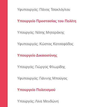
Υφυπουργός: Πάνος Τσακλόγλου
Υπουργείο Προστασίας του Πολίτη
Υπουργός: Νότης Μηταράκης
Υφυπουργός: Κώστας Κατσαφάδος
Υπουργείο Δικαιοσύνης
Υπουργός: Γιώργος Φλωρίδης
Υφυπουργός: Γιάννης Μπούγας
Υπουργείο Πολιτισμού
Υπουργός: Λίνα Μενδώνη