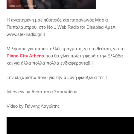
Η αγαπημένη μας ηθοποιός και παραγωγός Μαρία
Παπαλάμπρου, στο No 1 Web Radio for Disabled ΑμεΑ
www.stekiradio.gr!!!
Μιλήσαμε για πάρα πολλά πράγματα, για το θέατρο, για το
Piano City Athens
που θα γίνει πρώτη φορά στην Ελλάδα
και για άλλα πολλά πολλά ενδιαφέροντα!!!!
Την ευχαριστώ πολύ για την άψογη φιλοξενία της!!
Interview by Αναστασία Σαραντίδου
Video by Γιάννης Λαγιώτης