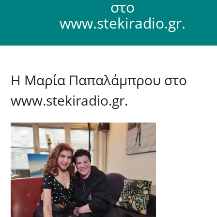
στο
www.stekiradio.gr.
Η Μαρία Παπαλάμπρου στο
www.stekiradio.gr.