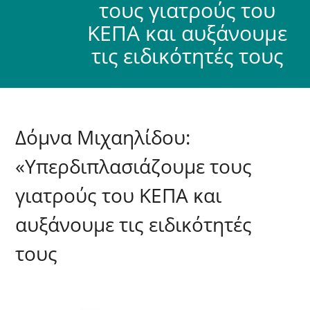
τους γιατρούς του
ΚΕΠΑ και αυξάνουμε
τις ειδικότητές τους
Δόμνα Μιχαηλίδου:
«Υπερδιπλασιάζουμε τους
γιατρούς του ΚΕΠΑ και
αυξάνουμε τις ειδικότητές
τους