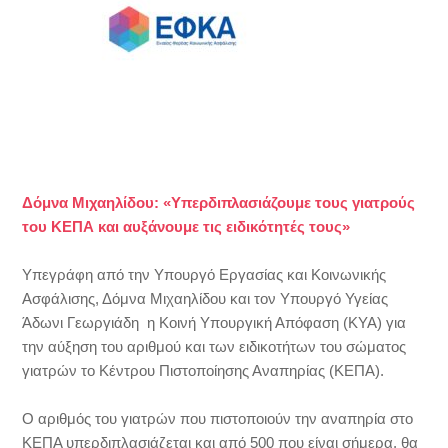
Δόμνα Μιχαηλίδου: «Υπερδιπλασιάζουμε τους γιατρούς
του ΚΕΠΑ και αυξάνουμε τις ειδικότητές τους»
Υπεγράφη από την Υπουργό Εργασίας και Κοινωνικής
Ασφάλισης, Δόμνα Μιχαηλίδου και τον Υπουργό Υγείας
Άδωνι Γεωργιάδη η Κοινή Υπουργική Απόφαση (ΚΥΑ) για
την αύξηση του αριθμού και των ειδικοτήτων του σώματος
γιατρών το Κέντρου Πιστοποίησης Αναπηρίας (ΚΕΠΑ).
Ο αριθμός του γιατρών που πιστοποιούν την αναπηρία στο
ΚΕΠΑ υπερδιπλασιάζεται και από 500 που είναι σήμερα, θα