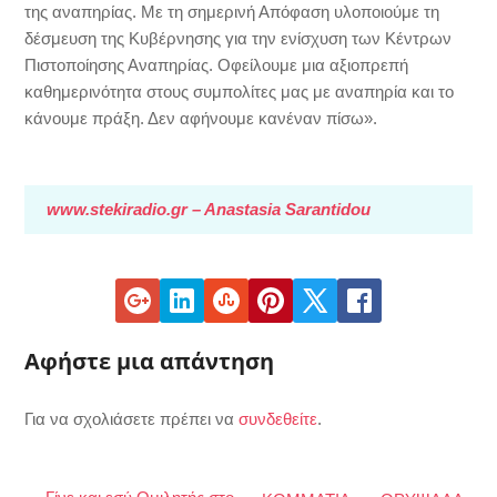
της αναπηρίας. Με τη σημερινή Απόφαση υλοποιούμε τη
δέσμευση της Κυβέρνησης για την ενίσχυση των Κέντρων
Πιστοποίησης Αναπηρίας. Οφείλουμε μια αξιοπρεπή
καθημερινότητα στους συμπολίτες μας με αναπηρία και το
κάνουμε πράξη. Δεν αφήνουμε κανέναν πίσω».
www.stekiradio.gr – Anastasia Sarantidou
Αφήστε μια απάντηση
Για να σχολιάσετε πρέπει να
συνδεθείτε
.