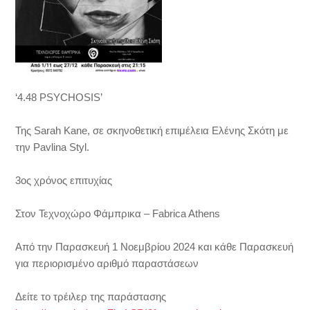
‘4.48 PSYCHOSIS’
Της Sarah Kane, σε σκηνοθετική επιμέλεια Ελένης Σκότη με
την Pavlina Styl.
3ος χρόνος επιτυχίας
Στον Τεχνοχώρο Φάμπρικα – Fabrica Athens
Από την Παρασκευή 1 Νοεμβρίου 2024 και κάθε Παρασκευή
για περιορισμένο αριθμό παραστάσεων
Δείτε το τρέιλερ της παράστασης