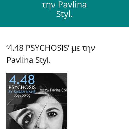
την Pavlina
Styl.
‘4.48 PSYCHOSIS’ με την
Pavlina Styl.