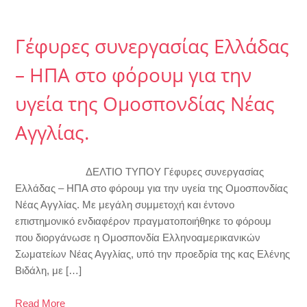
Γέφυρες συνεργασίας Ελλάδας
– ΗΠΑ στο φόρουμ για την
υγεία της Ομοσπονδίας Νέας
Αγγλίας.
ΔΕΛΤΙΟ ΤΥΠΟΥ Γέφυρες συνεργασίας
Ελλάδας – ΗΠΑ στο φόρουμ για την υγεία της Ομοσπονδίας
Νέας Αγγλίας. Με μεγάλη συμμετοχή και έντονο
επιστημονικό ενδιαφέρον πραγματοποιήθηκε το φόρουμ
που διοργάνωσε η Ομοσπονδία Ελληνοαμερικανικών
Σωματείων Νέας Αγγλίας, υπό την προεδρία της κας Ελένης
Βιδάλη, με […]
Read More