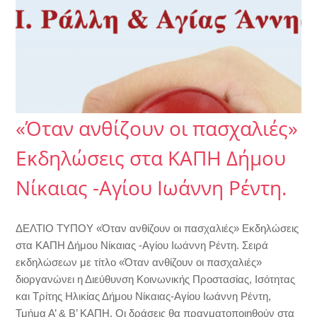
«Όταν ανθίζουν οι πασχαλιές»
Εκδηλώσεις στα ΚΑΠΗ Δήμου
Νίκαιας -Αγίου Ιωάννη Ρέντη.
ΔΕΛΤΙΟ ΤΥΠΟΥ «Όταν ανθίζουν οι πασχαλιές» Εκδηλώσεις
στα ΚΑΠΗ Δήμου Νίκαιας -Αγίου Ιωάννη Ρέντη. Σειρά
εκδηλώσεων με τίτλο «Όταν ανθίζουν οι πασχαλιές»
διοργανώνει η Διεύθυνση Κοινωνικής Προστασίας, Ισότητας
και Τρίτης Ηλικίας Δήμου Νίκαιας-Αγίου Ιωάννη Ρέντη,
Τμήμα Α’ & Β’ ΚΑΠΗ. Οι δράσεις θα πραγματοποιηθούν στα