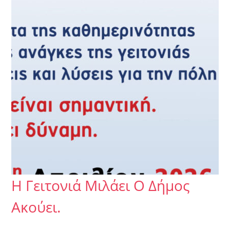
Η Γειτονιά Μιλάει Ο Δήμος
Ακούει.