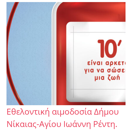
Εθελοντική αιμοδοσία Δήμου
Νίκαιας-Αγίου Ιωάννη Ρέντη.