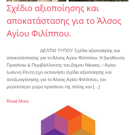
Σχέδιο αξιοποίησης και
αποκατάστασης για το Άλσος
Αγίου Φιλίππου.
ΔΕΛΤΙΟ ΤΥΠΟΥ Σχέδιο αξιοποίησης και
αποκατάστασης για το Άλσος Αγίου Φιλίππου. Η Διεύθυνση
Πρασίνου & Περιβάλλοντος του Δήμου Νίκαιας – Αγίου
Ιωάννη Ρέντη έχει εκπονήσει σχέδιο αξιοποίησης και
αναζωογόνησης για το Άλσος Αγίου Φιλίππου, τον
μεγαλύτερο χώρο πρασίνου της πόλης και […]
Read More