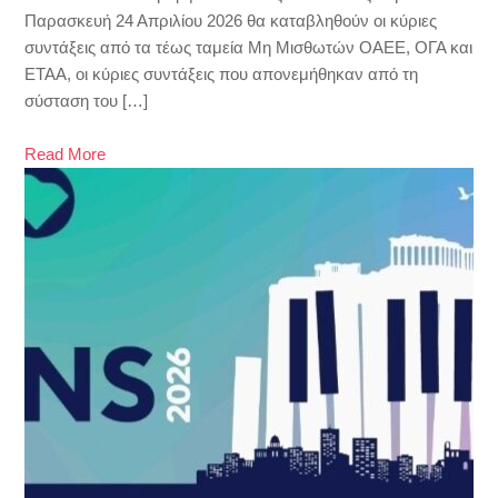
Παρασκευή 24 Απριλίου 2026 θα καταβληθούν οι κύριες
συντάξεις από τα τέως ταμεία Μη Μισθωτών ΟΑΕΕ, ΟΓΑ και
ΕΤΑΑ, οι κύριες συντάξεις που απονεμήθηκαν από τη
σύσταση του […]
Read More