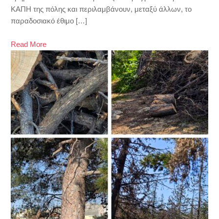
ΚΑΠΗ της πόλης και περιλαμβάνουν, μεταξύ άλλων, το
παραδοσιακό έθιμο […]
Read More