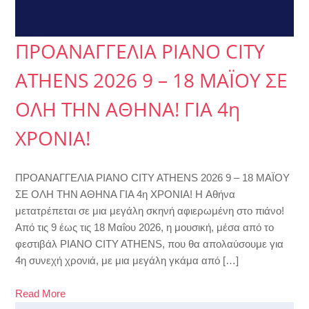
ΠΡΟΑΝΑΓΓΕΛΙΑ PIANO CITY
ATHENS 2026 9 – 18 ΜΑΪΟΥ ΣΕ
ΟΛΗ ΤΗΝ ΑΘΗΝΑ! ΓΙΑ 4η
ΧΡΟΝΙΑ!
ΠΡΟΑΝΑΓΓΕΛΙΑ PIANO CITY ATHENS 2026 9 – 18 ΜΑΪΟΥ
ΣΕ ΟΛΗ ΤΗΝ ΑΘΗΝΑ ΓΙΑ 4η ΧΡΟΝΙΑ! H Αθήνα
μετατρέπεται σε μια μεγάλη σκηνή αφιερωμένη στο πιάνο!
Από τις 9 έως τις 18 Μαΐου 2026, η μουσική, μέσα από το
φεστιβάλ PIANO CITY ATHENS, που θα απολαύσουμε για
4η συνεχή χρονιά, με μια μεγάλη γκάμα από […]
Read More