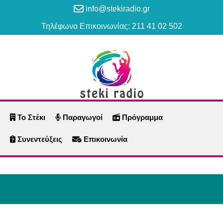
info@stekiradio.gr
Τηλέφωνο Επικοινωνίας: 211 41 02 502
Το Στέκι
Παραγωγοί
Πρόγραμμα
Συνεντεύξεις
Επικοινωνία