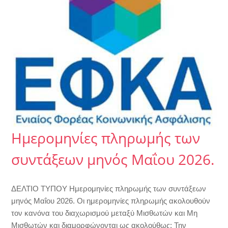
Ημερομηνίες πληρωμής των
συντάξεων μηνός Μαΐου 2026.
ΔΕΛΤΙΟ ΤΥΠΟΥ Ημερομηνίες πληρωμής των συντάξεων
μηνός Μαΐου 2026. Οι ημερομηνίες πληρωμής ακολουθούν
τον κανόνα του διαχωρισμού μεταξύ Μισθωτών και Μη
Μισθωτών και διαμορφώνονται ως ακολούθως: Την