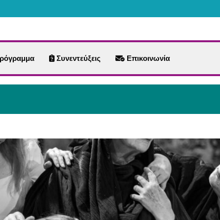
ρόγραμμα
Συνεντεύξεις
Επικοινωνία