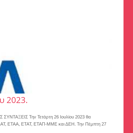
υ 2023.
 ΣΥΝΤΑΞΕΙΣ Την Τετάρτη 26 Ιουλίου 2023 θα
, ΝΑΤ, ΕΤΑΑ, ΕΤΑΤ, ΕΤΑΠ-ΜΜΕ και ΔΕΗ. Την Πέμπτη 27