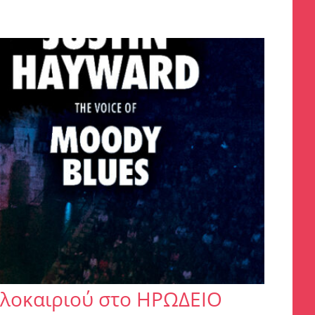
καλοκαιριού στο ΗΡΩΔΕΙΟ