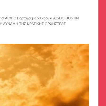
f AC/DC Γιορτάζουμε 50 χρόνια AC/DC! JUSTIN
ΜΦΩΝΙΚΗ ΔΥΝΑΜΗ ΤΗΣ ΚΡΑΤΙΚΗΣ ΟΡΧΗΣΤΡΑΣ