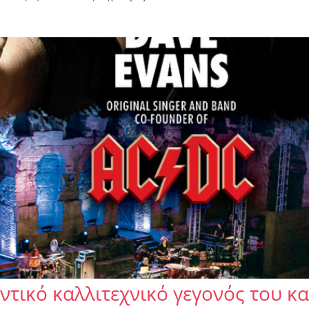
ντικό καλλιτεχνικό γεγονός του 