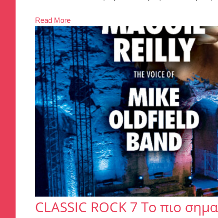
Read More
CLASSIC ROCK 7 Το πιο σημα