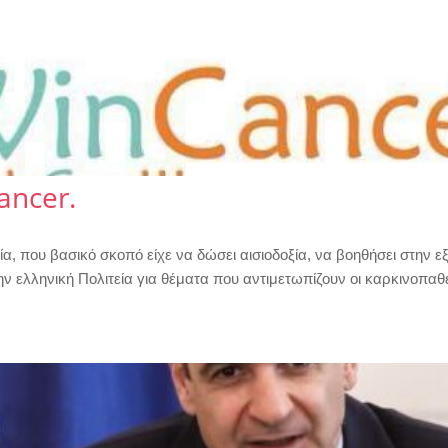
ancer.
ία, που βασικό σκοπό είχε να δώσει αισιοδοξία, να βοηθήσει στην 
την ελληνική Πολιτεία για θέματα που αντιμετωπίζουν οι καρκινοπαθ