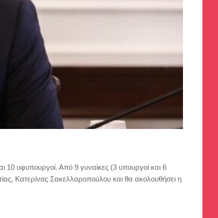
ι 10 υφυπουργοί. Από 9 γυναίκες (3 υπουργοί και 6
τίας, Κατερίνας Σακελλαροπούλου και θα ακολουθήσει η