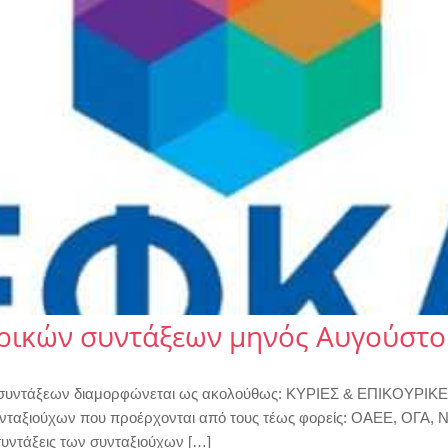
ρικών συντάξεων μηνός Aυγούστο
συντάξεων διαμορφώνεται ως ακολούθως: ΚΥΡΙΕΣ & ΕΠΙΚΟΥΡΙΚΕΣ
 συνταξιούχων που προέρχονται από τους τέως φορείς: ΟΑΕΕ, ΟΓΑ
 συντάξεις των συνταξιούχων […]