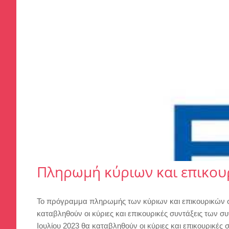
Πληρωμή κύριων και επικου
Το πρόγραμμα πληρωμής των κύριων και επικουρικών 
καταβληθούν οι κύριες και επικουρικές συντάξεις των
Ιουλίου 2023 θα καταβληθούν οι κύριες και επικουρικές