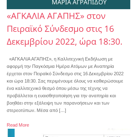
«ΑΓΚΑΛΙΑ ΑΓΑΠΗΣ» στον
Πειραϊκό Σύνδεσμο στις 16
Δεκεμβρίου 2022, ώρα 18:30.
«ΑΓΚΑΛΙΑ ΑΓΑΠΗΣ», η Καλλιτεχνική Εκδήλωση με
αφορμή την Παγκόσμια Ημέρα Ατόμων με Αναπηρία
έρχεται στον Πειραϊκό Σύνδεσμο στις 16 Δεκεμβρίου 2022
και ώρα 18:30. Σας περιμένουμε όλους να καθιερώσουμε
ένα καλλιτεχνικό θεσμό όπου μέσω της τέχνης να
προβάλλεται η ευαισθητοποίηση για την αναπηρία και
βοηθάει στην εξάλειψη των παρανοήσεων και των
στερεοτύπων. Μέσα από […]
Read More