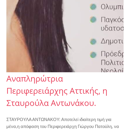
Αναπληρώτρια
Περιφερειάρχης Αττικής, η
Σταυρούλα Αντωνάκου.
ΣΤΑΥΡΟΥΛΑ ΑΝΤΩΝΑΚΟΥ: Αποτελεί ιδιαίτερη τιμή για
μένα,η απόφαση του Περιφερειάρχη Γιώργου Πατούλη, να