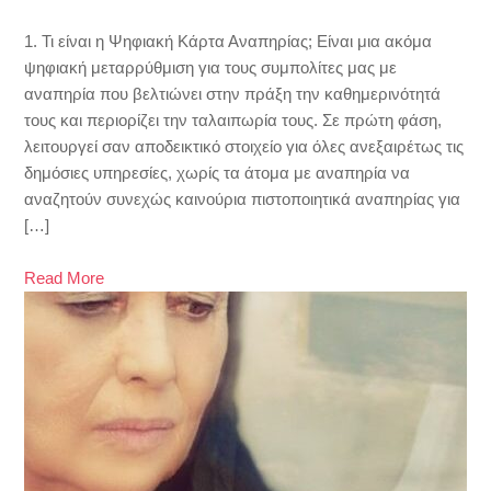
1. Τι είναι η Ψηφιακή Κάρτα Αναπηρίας; Είναι μια ακόμα
ψηφιακή μεταρρύθμιση για τους συμπολίτες μας με
αναπηρία που βελτιώνει στην πράξη την καθημερινότητά
τους και περιορίζει την ταλαιπωρία τους. Σε πρώτη φάση,
λειτουργεί σαν αποδεικτικό στοιχείο για όλες ανεξαιρέτως τις
δημόσιες υπηρεσίες, χωρίς τα άτομα με αναπηρία να
αναζητούν συνεχώς καινούρια πιστοποιητικά αναπηρίας για
[…]
Read More