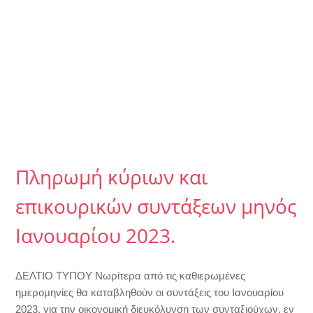
Πληρωμή κύριων και
επικουρικών συντάξεων μηνός
Ιανουαρίου 2023.
ΔΕΛΤΙΟ ΤΥΠΟΥ Νωρίτερα από τις καθιερωμένες
ημερομηνίες θα καταβληθούν οι συντάξεις του Ιανουαρίου
2023, για την οικονομική διευκόλυνση των συνταξιούχων, εν