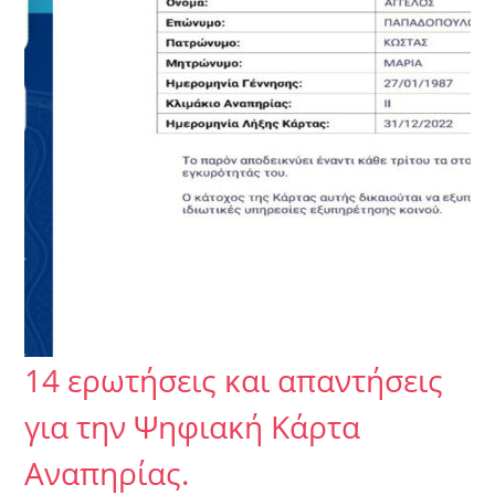
14 ερωτήσεις και απαντήσεις
για την Ψηφιακή Κάρτα
Αναπηρίας.