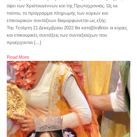
όψει των Χριστουγέννων και της Πρωτοχρονιάς. Ως εκ
τούτου, το πρόγραμμα πληρωμής των κύριων και
επικουρικών συντάξεων διαμορφώνεται ως εξής:
Την Tετάρτη 21 Δεκεμβρίου 2022 θα καταβληθούν οι κύριες
και επικουρικές συντάξεις των συνταξιούχων που
προέρχονται […]
Read More