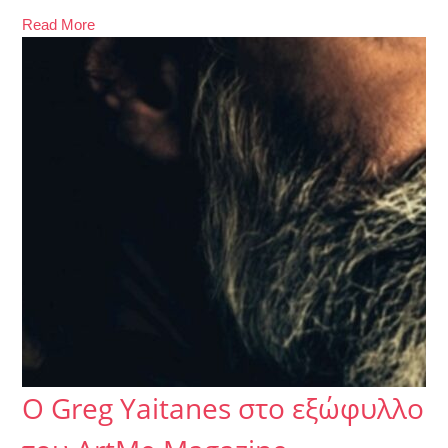
Read More
Ο Greg Yaitanes στο εξώφυλλο