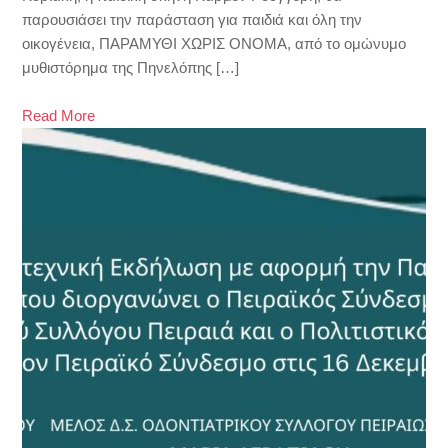
παρουσιάσει την παράσταση για παιδιά και όλη την
οικογένεια, ΠΑΡΑΜΥΘΙ ΧΩΡΙΣ ΟΝΟΜΑ, από το ομώνυμο
μυθιστόρημα της Πηνελόπης […]
Read More