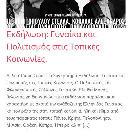
Εκδήλωση: Γυναίκα και
Πολιτισμός στις Τοπικές
Κοινωνίες.
Δελτίο Τύπου Σεράφειο Συγκρότημα Εκδήλωση: Γυναίκα και
Πολιτισμός στις Τοπικές Κοινωνίες. Ο Πολιτιστικός και
Φιλανθρωπικός Σύλλογος Γυναικών Ελπίδα Μάνας
θέλοντας να διοργανώσει μια εκδήλωση παραδοσιακού
χαρακτήρα με σκοπό την ανάδειξη της Ελληνίδας Γυναίκας
και τον ρόλο της στην τοπική κοινωνία, ήθη και έθιμα από
τους παρακάτω τόπους Πόντο, Κρήτη, Πελοπόννησο,
Μ.Ασία, Θράκη, Κύπρο, Ήπειρο κ.λ.π. […]