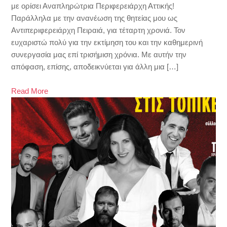
με ορίσει Αναπληρώτρια Περιφερειάρχη Αττικής!
Παράλληλα με την ανανέωση της θητείας μου ως
Αντιπεριφερειάρχη Πειραιά, για τέταρτη χρονιά. Τον
ευχαριστώ πολύ για την εκτίμηση του και την καθημερινή
συνεργασία μας επί τρισήμιση χρόνια. Με αυτήν την
απόφαση, επίσης, αποδεικνύεται για άλλη μια […]
Read More