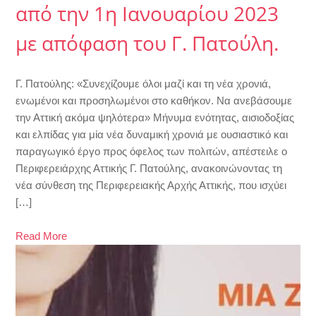
από την 1η Ιανουαρίου 2023
με απόφαση του Γ. Πατούλη.
Γ. Πατούλης: «Συνεχίζουμε όλοι μαζί και τη νέα χρονιά,
ενωμένοι και προσηλωμένοι στο καθήκον. Να ανεβάσουμε
την Αττική ακόμα ψηλότερα» Μήνυμα ενότητας, αισιοδοξίας
και ελπίδας για μία νέα δυναμική χρονιά με ουσιαστικό και
παραγωγικό έργο προς όφελος των πολιτών, απέστειλε ο
Περιφερειάρχης Αττικής Γ. Πατούλης, ανακοινώνοντας τη
νέα σύνθεση της Περιφερειακής Αρχής Αττικής, που ισχύει
[…]
Read More