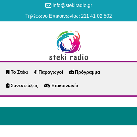
info@stekiradio.gr
Τηλέφωνο Επικοινωνίας: 211 41 02 502
Το Στέκι
Παραγωγοί
Πρόγραμμα
Συνεντεύξεις
Επικοινωνία