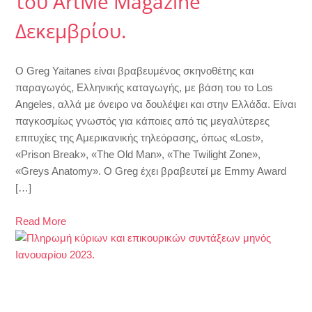
του ArtMe Magazine
Δεκεμβρίου.
Ο Greg Yaitanes είναι βραβευμένος σκηνοθέτης και
παραγωγός, Ελληνικής καταγωγής, με βάση του το Los
Angeles, αλλά με όνειρο να δουλέψει και στην Ελλάδα. Είναι
παγκοσμίως γνωστός για κάποιες από τις μεγαλύτερες
επιτυχίες της Αμερικανικής τηλεόρασης, όπως «Lost»,
«Prison Break», «The Old Man», «The Twilight Zone»,
«Greys Anatomy». Ο Greg έχει βραβευτεί με Emmy Award
[…]
Read More