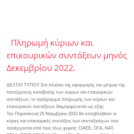
Πληρωμή κύριων και
επικουρικών συντάξεων μηνός
Δεκεμβρίου 2022.
ΔΕΛΤΙΟ ΤΥΠΟΥ Στο πλαίσιο της εφαρμογής του μέτρου της
ταυτόχρονης καταβολής των κύριων και επικουρικών
συντάξεων, το πρόγραμμα πληρωμής των κύριων και
επικουρικών συντάξεων διαμορφώνεται ως εξής:
Την Παρασκευή 25 Νοεμβρίου 2022 θα καταβληθούν οι
κύριες και επικουρικές συντάξεις των συνταξιούχων που
προέρχονται από τους τέως φορείς: ΟΑΕΕ, ΟΓΑ, ΝΑΤ,