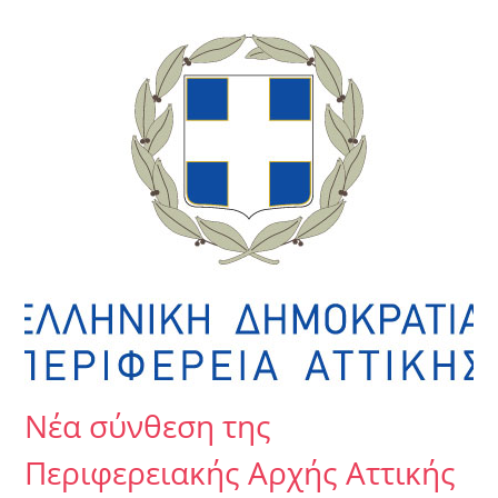
Νέα σύνθεση της
Περιφερειακής Αρχής Αττικής