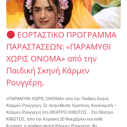
ΕΟΡΤΑΣΤΙΚΟ ΠΡΟΓΡΑΜΜΑ
ΠΑΡΑΣΤΑΣΕΩΝ: «ΠΑΡΑΜΥΘΙ
ΧΩΡΙΣ ΟΝΟΜΑ» από την
Παιδική Σκηνή Κάρμεν
Ρουγγέρη.
«ΠΑΡΑΜΥΘΙ ΧΩΡΙΣ ΟΝΟΜΑ» από την Παιδική Σκηνή
Κάρμεν Ρουγγέρη. Σε σκηνοθεσία Χριστίνας Κουλουμπή –
Κάρμεν Ρουγγέρη στο ΘΕΑΤΡΟ ΚΙΒΩΤΟΣ. Στο Θέατρο
ΚΙΒΩΤΟΣ, από την Κυριακή 20 Νοεμβρίου και κάθε
Κυριακή, η παιδική σκηνή Κάρμεν Ρουγγέρη, θα