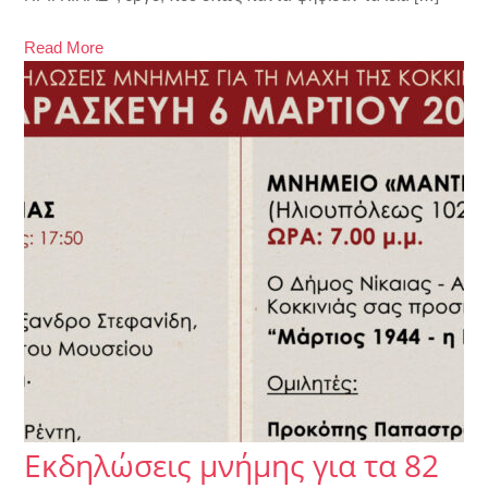
Read More
Εκδηλώσεις μνήμης για τα 82