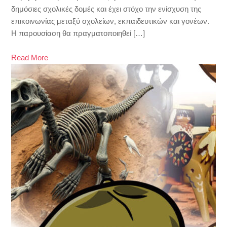
δημόσιες σχολικές δομές και έχει στόχο την ενίσχυση της
επικοινωνίας μεταξύ σχολείων, εκπαιδευτικών και γονέων.
Η παρουσίαση θα πραγματοποιηθεί […]
Read More