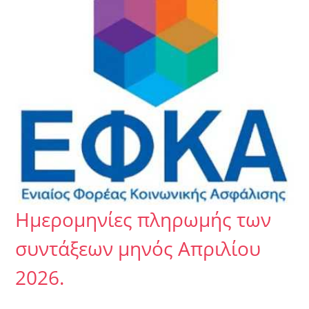
Ημερομηνίες πληρωμής των
συντάξεων μηνός Απριλίου
2026.