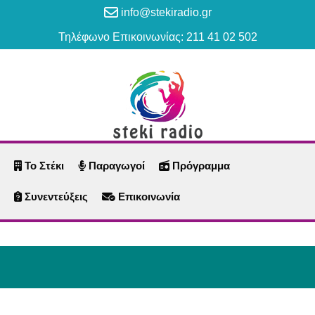
info@stekiradio.gr
Τηλέφωνο Επικοινωνίας: 211 41 02 502
Το Στέκι
Παραγωγοί
Πρόγραμμα
Συνεντεύξεις
Επικοινωνία