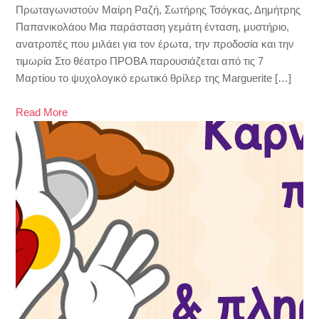
Πρωταγωνιστούν Μαίρη Ραζή, Σωτήρης Τσόγκας, Δημήτρης
Παπανικολάου Μια παράσταση γεμάτη ένταση, μυστήριο,
ανατροπές που μιλάει για τον έρωτα, την προδοσία και την
τιμωρία Στο θέατρο ΠΡΟΒΑ παρουσιάζεται από τις 7
Μαρτίου το ψυχολογικό ερωτικό θρίλερ της Marguerite […]
Read More