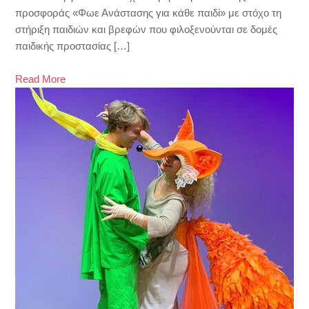
προσφοράς «Φωε Ανάστασης για κάθε παιδί» με στόχο τη
στήριξη παιδιών και βρεφών που φιλοξενούνται σε δομές
παιδικής προστασίας […]
Read More