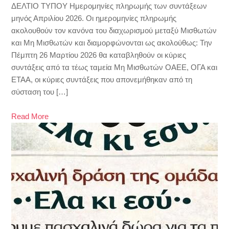
ΔΕΛΤΙΟ ΤΥΠΟΥ Ημερομηνίες πληρωμής των συντάξεων
μηνός Απριλίου 2026. Οι ημερομηνίες πληρωμής
ακολουθούν τον κανόνα του διαχωρισμού μεταξύ Μισθωτών
και Μη Μισθωτών και διαμορφώνονται ως ακολούθως: Την
Πέμπτη 26 Μαρτίου 2026 θα καταβληθούν οι κύριες
συντάξεις από τα τέως ταμεία Μη Μισθωτών ΟΑΕΕ, ΟΓΑ και
ΕΤΑΑ, οι κύριες συντάξεις που απονεμήθηκαν από τη
σύσταση του […]
Read More