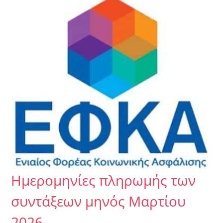
Ημερομηνίες πληρωμής των
συντάξεων μηνός Μαρτίου
2026.