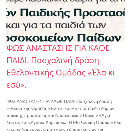
ΦΩΣ ΑΝΑΣΤΑΣΗΣ ΓΙΑ ΚΑΘΕ
ΠΑΙΔΙ. Πασχαλινή δράση
Εθελοντικής Ομάδας «Έλα κι
εσύ».
ΦΩΣ ΑΝΑΣΤΑΣΗΣ ΓΙΑ ΚΑΘΕ ΠΑΙΔΙ Πασχαλινή δράση
Εθελοντικής Ομάδας «Έλα κι εσύ» για τα παιδιά δομών
παιδικής προστασίας και Νοσοκομείων Παίδων «Αγία
Σοφία» και «Αγλαϊα Κυριακού». Η Εθελοντική Ομάδα «Έλα
κι εσύ» διοργανώνει πασχαλινή δράση κοινωνικής