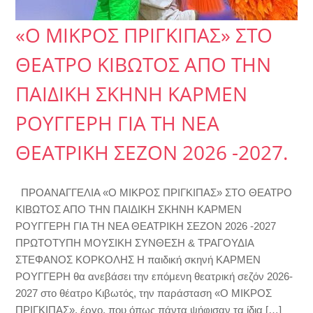
«Ο ΜΙΚΡΟΣ ΠΡΙΓΚΙΠΑΣ» ΣΤΟ
ΘΕΑΤΡΟ ΚΙΒΩΤΟΣ ΑΠΟ ΤΗΝ
ΠΑΙΔΙΚΗ ΣΚΗΝΗ ΚΑΡΜΕΝ
ΡΟΥΓΓΕΡΗ ΓΙΑ ΤΗ ΝΕΑ
ΘΕΑΤΡΙΚΗ ΣΕΖΟΝ 2026 -2027.
ΠΡΟΑΝΑΓΓΕΛΙΑ «Ο ΜΙΚΡΟΣ ΠΡΙΓΚΙΠΑΣ» ΣΤΟ ΘΕΑΤΡΟ
ΚΙΒΩΤΟΣ ΑΠΟ ΤΗΝ ΠΑΙΔΙΚΗ ΣΚΗΝΗ ΚΑΡΜΕΝ
ΡΟΥΓΓΕΡΗ ΓΙΑ ΤΗ ΝΕΑ ΘΕΑΤΡΙΚΗ ΣΕΖΟΝ 2026 -2027
ΠΡΩΤΟΤΥΠΗ ΜΟΥΣΙΚΗ ΣΥΝΘΕΣΗ & ΤΡΑΓΟΥΔΙΑ
ΣΤΕΦΑΝΟΣ ΚΟΡΚΟΛΗΣ Η παιδική σκηνή ΚΑΡΜΕΝ
ΡΟΥΓΓΕΡΗ θα ανεβάσει την επόμενη θεατρική σεζόν 2026-
2027 στο θέατρο Κιβωτός, την παράσταση «Ο ΜΙΚΡΟΣ
ΠΡΙΓΚΙΠΑΣ», έργο, που όπως πάντα ψήφισαν τα ίδια […]