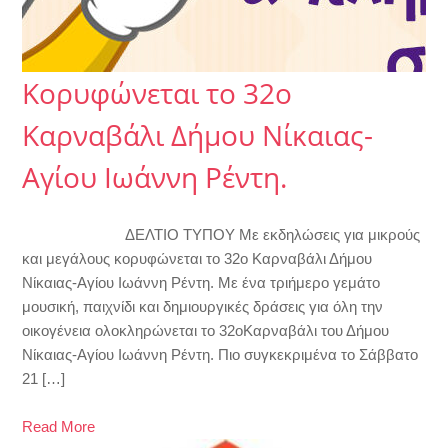
Κορυφώνεται το 32ο
Καρναβάλι Δήμου Νίκαιας-
Αγίου Ιωάννη Ρέντη.
ΔΕΛΤΙΟ ΤΥΠΟΥ Με εκδηλώσεις για μικρούς
και μεγάλους κορυφώνεται το 32ο Καρναβάλι Δήμου
Νίκαιας-Αγίου Ιωάννη Ρέντη. Με ένα τριήμερο γεμάτο
μουσική, παιχνίδι και δημιουργικές δράσεις για όλη την
οικογένεια ολοκληρώνεται το 32οΚαρναβάλι του Δήμου
Νίκαιας-Αγίου Ιωάννη Ρέντη. Πιο συγκεκριμένα το Σάββατο
21 […]
Read More