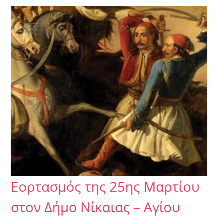
Εορτασμός της 25ης Μαρτίου
στον Δήμο Νίκαιας – Αγίου