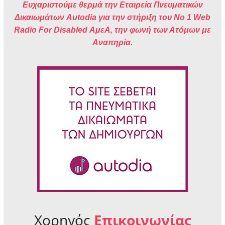
Ευχαριστούμε θερμά την Εταιρεία Πνευματικών
Δικαιωμάτων Autodia για την στήριξη του No 1 Web
Radio For Disabled ΑμεΑ, την φωνή των Ατόμων με
Αναπηρία.
Χορηγός
Επικοινωνίας