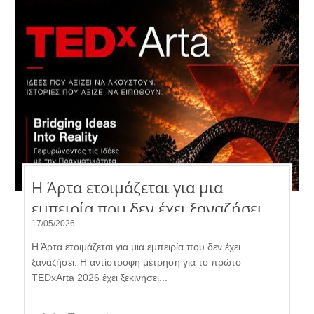
Η Άρτα ετοιμάζεται για μια
εμπειρία που δεν έχει ξαναζήσει.
17/05/2026
Η Άρτα ετοιμάζεται για μια εμπειρία που δεν έχει
ξαναζήσει. Η αντίστροφη μέτρηση για το πρώτο
TEDxArta 2026 έχει ξεκινήσει...