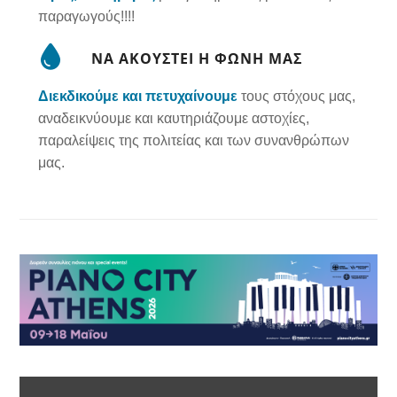
παραγωγούς!!!!
ΝΑ ΑΚΟΥΣΤΕΙ Η ΦΩΝΗ ΜΑΣ
Διεκδικούμε και πετυχαίνουμε
τους στόχους μας,
αναδεικνύουμε και καυτηριάζουμε αστοχίες,
παραλείψεις της πολιτείας και των συνανθρώπων
μας.