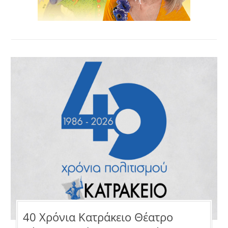
40 Χρόνια Κατράκειο Θέατρο