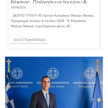
Νίκαιας. Πρόγραμμα Ιουνίου &
Ιουλίου 2026.
05/06/2026
ΔΕΛΤΙΟ ΤΥΠΟΥ 40 Χρόνια Κατράκειο Θέατρο Νίκαιας.
Πρόγραμμα Ιουνίου & Ιουλίου 2026. Το Κατράκειο
Θέατρο Νίκαιας συμπληρώνει φέτος 40...
Δείτε Περισσότερα