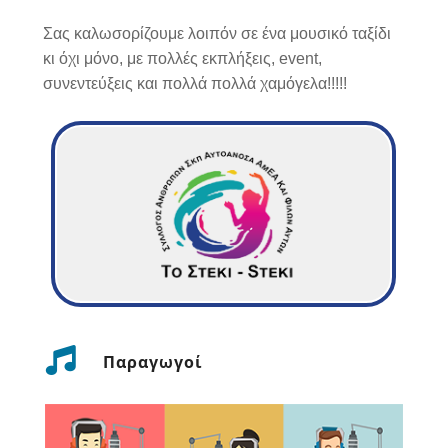
Σας καλωσορίζουμε λοιπόν σε ένα μουσικό ταξίδι
κι όχι μόνο, με πολλές εκπλήξεις, event,
συνεντεύξεις και πολλά πολλά χαμόγελα!!!!!
Παραγωγοί