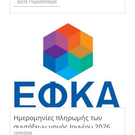
Δείτε Περισσότερα
Ημερομηνίες πληρωμής των
συντάξεων μηνός Ιουνίου 2026.
15/05/2026