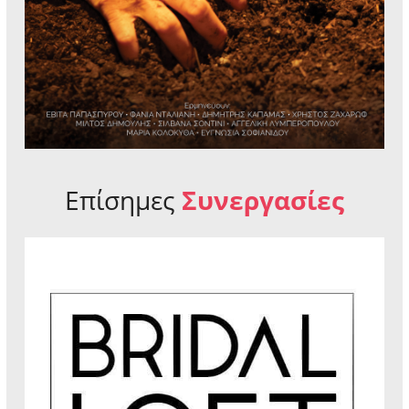
Επίσημες
Συνεργασίες